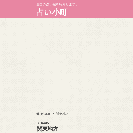
全国の占い館を紹介します。
占い小町
HOME
関東地方
CATEGORY
関東地方