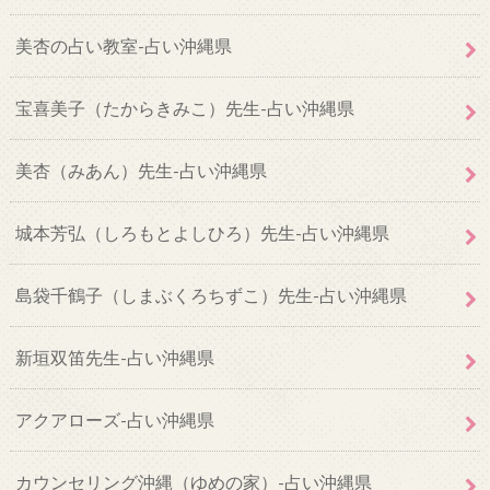
美杏の占い教室-占い沖縄県
宝喜美子（たからきみこ）先生-占い沖縄県
美杏（みあん）先生-占い沖縄県
城本芳弘（しろもとよしひろ）先生-占い沖縄県
島袋千鶴子（しまぶくろちずこ）先生-占い沖縄県
新垣双笛先生-占い沖縄県
アクアローズ-占い沖縄県
カウンセリング沖縄（ゆめの家）-占い沖縄県