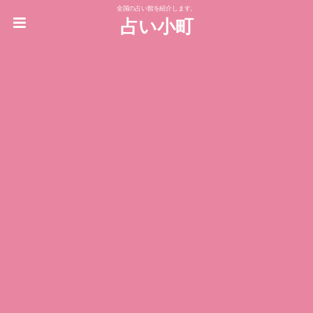
全国の占い館を紹介します。
占い小町