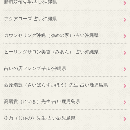
新垣双笛先生-占い沖縄県
アクアローズ-占い沖縄県
カウンセリング沖縄（ゆめの家）-占い沖縄県
ヒーリングサロン美杏（みあん）-占い沖縄県
占いの店フレンズ-占い沖縄県
西原瑞豊（さいばらずいほう）先生-占い鹿児島県
高麗貴（れいき）先生-占い鹿児島県
樹乃（じゅの）先生-占い鹿児島県