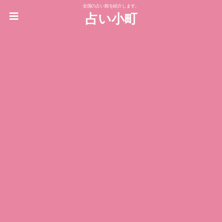
全国の占い館を紹介します。
占い小町