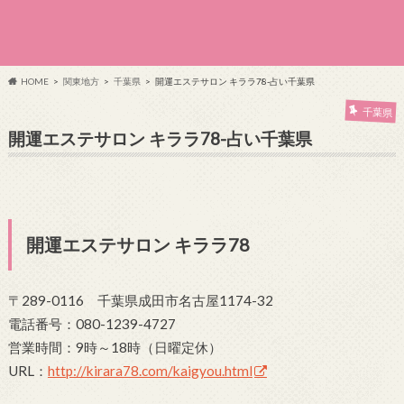
HOME
関東地方
千葉県
開運エステサロン キララ78-占い千葉県
千葉県
開運エステサロン キララ78-占い千葉県
開運エステサロン キララ78
〒289-0116 千葉県成田市名古屋1174-32
電話番号：080-1239-4727
営業時間：9時～18時（日曜定休）
URL：
http://kirara78.com/kaigyou.html