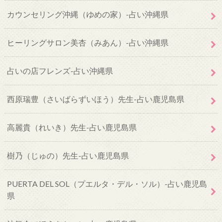
カウンセリング沖縄（ゆめの家）-占い沖縄県
ヒーリングサロン美杏（みあん）-占い沖縄県
占いの店フレンズ-占い沖縄県
西原瑞豊（さいばらずいほう）先生-占い鹿児島県
高麗貴（れいき）先生-占い鹿児島県
樹乃（じゅの）先生-占い鹿児島県
PUERTA DEL SOL（プエルタ・デル・ソル）-占い鹿児島
県