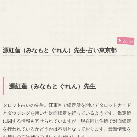
占い師
源紅蓮（みなもと ぐれん）先生-占い東京都
源紅蓮（みなもと ぐれん）先生
タロット占いの先生。江東区で鑑定所を開いてタロットカード
とダウジングを用いた対面鑑定を行っているようです。鑑定所
に関する情報も寄せられていますが、現在同じ住所で対面鑑定
を行われているかどうかは不明となっております。最新情報を
お持ちの方はぜひご提供をお願いします。