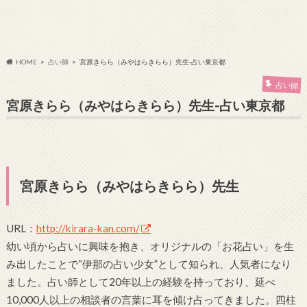
HOME
占い師
宮原きらら（みやはらきらら）先生-占い東京都
占い師
宮原きらら（みやはらきらら）先生-占い東京都
宮原きらら（みやはらきらら）先生
URL：
http://kirara-kan.com/
幼い頃から占いに興味を抱き、オリジナルの「お花占い」を生
み出したことで“伊那の占い少女”として知られ、人気者になり
ました。占い師として20年以上の経験を持っており、延べ
10,000人以上の相談者の言葉に耳を傾け占ってきました。四柱