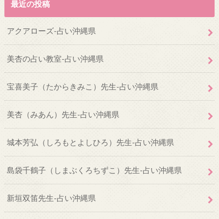
最近の投稿
アクアローズ-占い沖縄県
美杏の占い教室-占い沖縄県
宝喜美子（たからきみこ）先生-占い沖縄県
美杏（みあん）先生-占い沖縄県
城本芳弘（しろもとよしひろ）先生-占い沖縄県
島袋千鶴子（しまぶくろちずこ）先生-占い沖縄県
新垣双笛先生-占い沖縄県