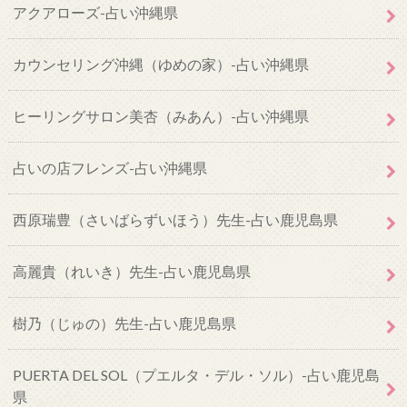
アクアローズ-占い沖縄県
カウンセリング沖縄（ゆめの家）-占い沖縄県
ヒーリングサロン美杏（みあん）-占い沖縄県
占いの店フレンズ-占い沖縄県
西原瑞豊（さいばらずいほう）先生-占い鹿児島県
高麗貴（れいき）先生-占い鹿児島県
樹乃（じゅの）先生-占い鹿児島県
PUERTA DEL SOL（プエルタ・デル・ソル）-占い鹿児島
県