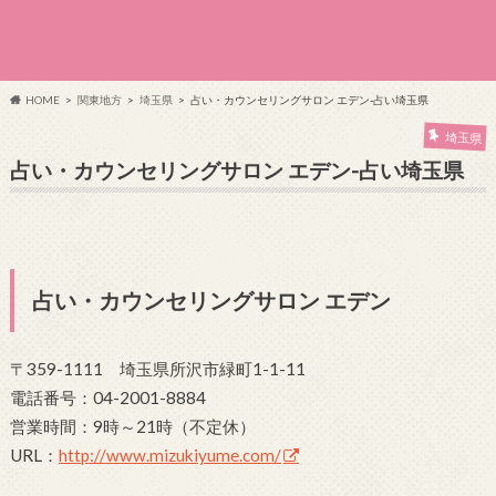
HOME
関東地方
埼玉県
占い・カウンセリングサロン エデン-占い埼玉県
埼玉県
占い・カウンセリングサロン エデン-占い埼玉県
占い・カウンセリングサロン エデン
〒359-1111 埼玉県所沢市緑町1-1-11
電話番号：04-2001-8884
営業時間：9時～21時（不定休）
URL：
http://www.mizukiyume.com/