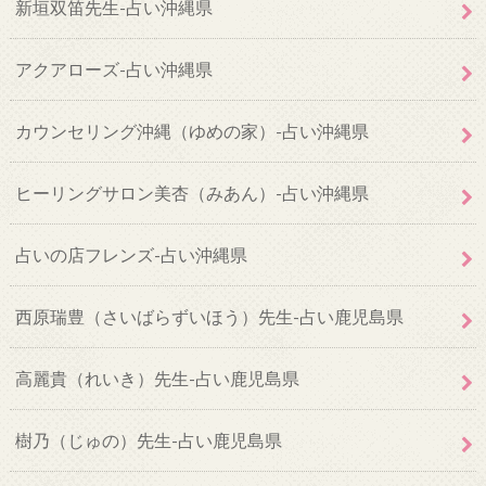
新垣双笛先生-占い沖縄県
アクアローズ-占い沖縄県
カウンセリング沖縄（ゆめの家）-占い沖縄県
ヒーリングサロン美杏（みあん）-占い沖縄県
占いの店フレンズ-占い沖縄県
西原瑞豊（さいばらずいほう）先生-占い鹿児島県
高麗貴（れいき）先生-占い鹿児島県
樹乃（じゅの）先生-占い鹿児島県