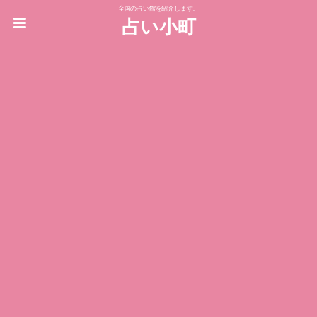
全国の占い館を紹介します。
占い小町