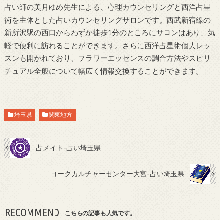
占い師の美月ゆめ先生による、心理カウンセリングと西洋占星
術を主体とした占いカウンセリングサロンです。西武新宿線の
新所沢駅の西口からわずか徒歩1分のところにサロンはあり、気
軽で便利に訪れることができます。さらに西洋占星術個人レッ
スンも開かれており、フラワーエッセンスの調合方法やスピリ
チュアル全般について幅広く情報交換することができます。
埼玉県
関東地方
占メイト-占い埼玉県
ヨークカルチャーセンター大宮-占い埼玉県
RECOMMEND
こちらの記事も人気です。