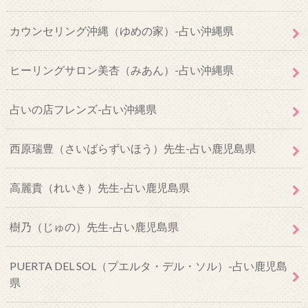
カウンセリング沖縄（ゆめの家）-占い沖縄県
ヒーリングサロン美杏（みあん）-占い沖縄県
占いの店フレンズ-占い沖縄県
西原瑞豊（さいばらずいほう）先生-占い鹿児島県
高麗貴（れいき）先生-占い鹿児島県
樹乃（じゅの）先生-占い鹿児島県
PUERTA DEL SOL（プエルタ・デル・ソル）-占い鹿児島
県