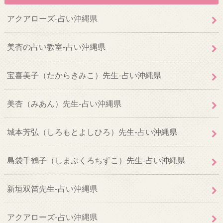
アクアローズ-占い沖縄県
美杏の占い教室-占い沖縄県
宝喜美子（たからきみこ）先生-占い沖縄県
美杏（みあん）先生-占い沖縄県
城本芳弘（しろもとよしひろ）先生-占い沖縄県
島袋千鶴子（しまぶくろちずこ）先生-占い沖縄県
新垣双笛先生-占い沖縄県
アクアローズ-占い沖縄県