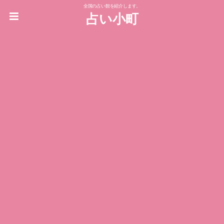
全国の占い館を紹介します。
占い小町