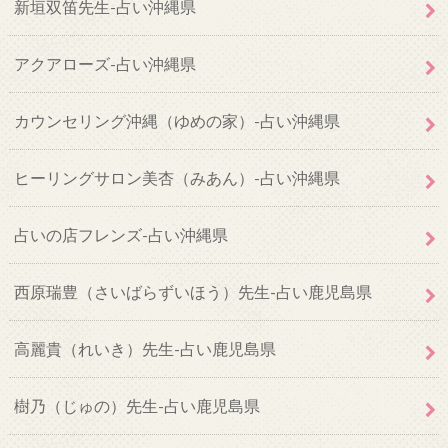
新垣双笛先生-占い沖縄県
アクアローズ-占い沖縄県
カウンセリング沖縄（ゆめの家）-占い沖縄県
ヒーリングサロン美杏（みあん）-占い沖縄県
占いの店フレンズ-占い沖縄県
西原瑞豊（さいばらずいほう）先生-占い鹿児島県
高麗貴（れいき）先生-占い鹿児島県
樹乃（じゅの）先生-占い鹿児島県