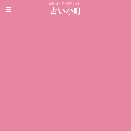
全国の占い館を紹介します。
占い小町