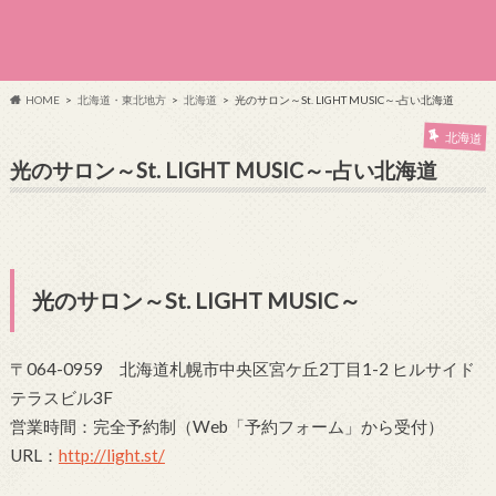
HOME
北海道・東北地方
北海道
光のサロン～St. LIGHT MUSIC～-占い北海道
北海道
光のサロン～St. LIGHT MUSIC～-占い北海道
光のサロン～St. LIGHT MUSIC～
〒064-0959 北海道札幌市中央区宮ケ丘2丁目1-2 ヒルサイド
テラスビル3F
営業時間：完全予約制（Web「予約フォーム」から受付）
URL：
http://light.st/