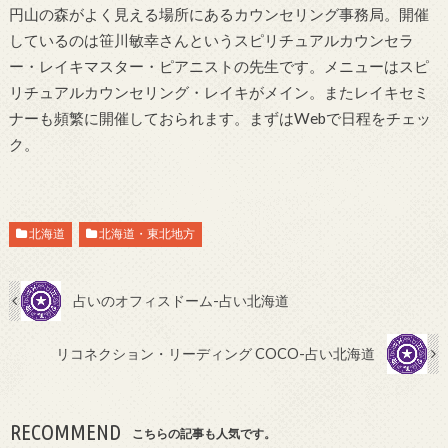
円山の森がよく見える場所にあるカウンセリング事務局。開催
しているのは笹川敏幸さんというスピリチュアルカウンセラ
ー・レイキマスター・ピアニストの先生です。メニューはスピ
リチュアルカウンセリング・レイキがメイン。またレイキセミ
ナーも頻繁に開催しておられます。まずはWebで日程をチェッ
ク。
北海道
北海道・東北地方
占いのオフィスドーム-占い北海道
リコネクション・リーディング COCO-占い北海道
RECOMMEND
こちらの記事も人気です。